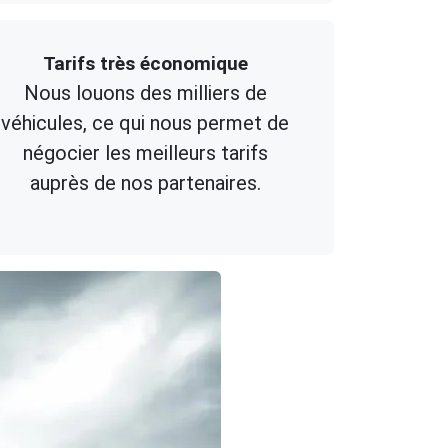
Tarifs très économique
Nous louons des milliers de
véhicules, ce qui nous permet de
négocier les meilleurs tarifs
auprès de nos partenaires.