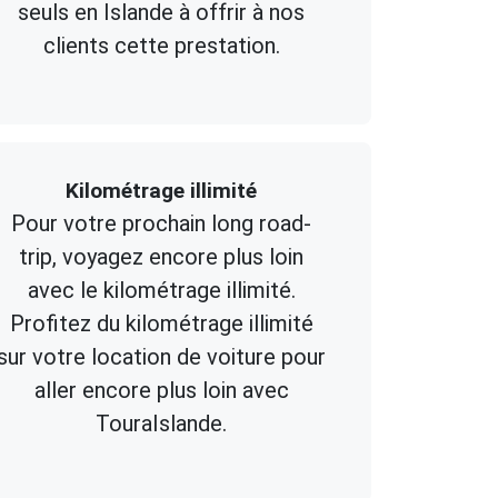
seuls en Islande à offrir à nos
clients cette prestation.
Kilométrage illimité
Pour votre prochain long road-
trip, voyagez encore plus loin
avec le kilométrage illimité.
Profitez du kilométrage illimité
sur votre location de voiture pour
aller encore plus loin avec
TouraIslande.