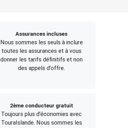
Assurances incluses
Nous sommes les seuls à inclure
toutes les assurances et à vous
donner les tarifs définitifs et non
des appels d’offre.
2ème conducteur gratuit
Toujours plus d’économies avec
TouraIslande. Nous sommes les