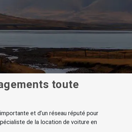
gagements toute
 importante et d’un réseau réputé pour
spécialiste de la location de voiture en