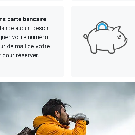
ns carte bancaire
lande aucun besoin
uer votre numéro
ur de mail de votre
t pour réserver.